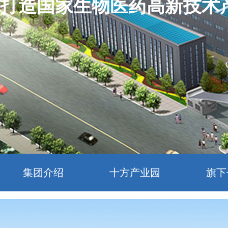
打造国家生物医药高新技术
集团介绍
十方产业园
旗下