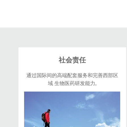
社会责任
通过国际间的高端配套服务和完善西部区
域 生物医药研发能力,