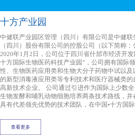
十方产业园
中健联产业园区管理（四川）有限公司是中健联
（四川）股份有限公司的控股公司（以下简称：
2020年1月2日，公司位于四川省什邡市经济开发
十方国际生物医药科技产业园”，公司拥有国际
性、生物医药应用类和生物大分子药物中试以及
的新型消毒液应用类等专利技术和医疗器械类的
高新技术企业。 公司通过引进作为国际上少数
生物发酵和哺乳动物细胞培养两条技术路线，并
具有代差领先优势的技术团队，在中国•十方国
查看更多