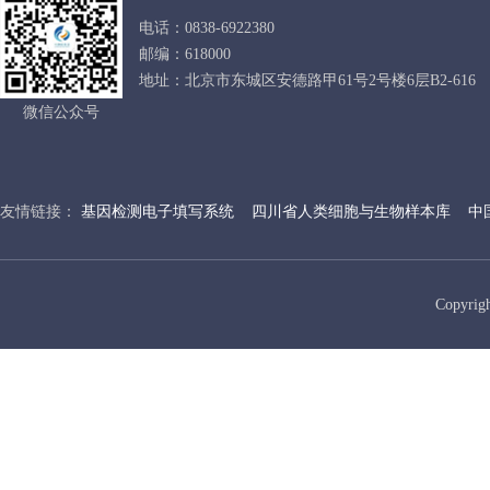
电话：0838-6922380
邮编：618000
地址：北京市东城区安德路甲61号2号楼6层B2-616
微信公众号
友情链接：
基因检测电子填写系统
四川省人类细胞与生物样本库
中
Copyr