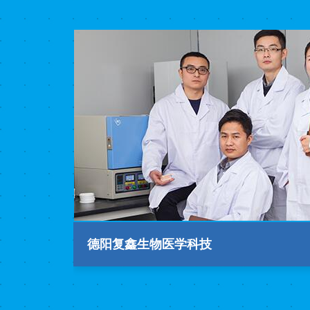
德阳复鑫生物医学科技