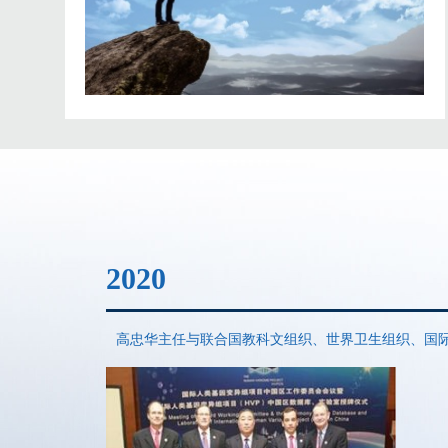
2020
高忠华主任与联合国教科文组织、世界卫生组织、国