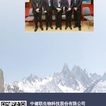
中健联生物科技股份有限公司