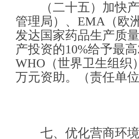
（二十五）加快产业
管理局）、EMA（欧
发达国家药品生产质
产投资的10%给予最高
WHO（世界卫生组织
万元资助。（责任单
七、优化营商