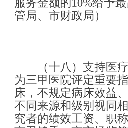
服务金额的10%给予
管局、市财政局
（十八）支持医疗机
为三甲医院评定重要
床，不规定病床效益
不同来源和级别视同
究者的绩效工资、职