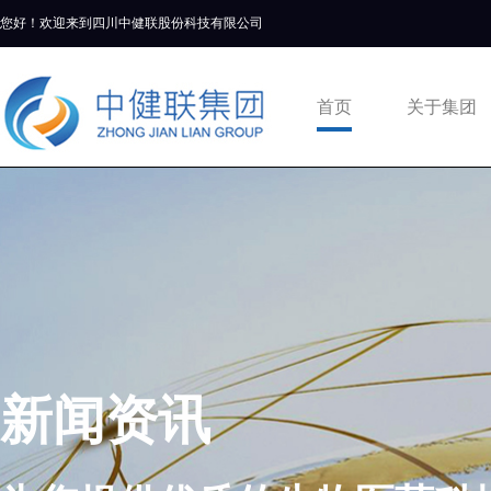
您好！欢迎来到四川中健联股份科技有限公司
首页
关于集团
新闻资讯