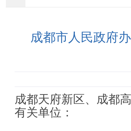
成都市人民政府办
成都天府新区、成都
有关单位：