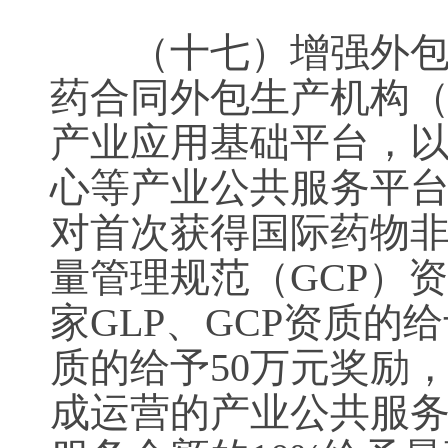
（十七）增强外包服
药合同外包生产机构（
产业应用基础平台，
心等产业公共服务平台
对首次获得国际药物非
量管理规范（GCP）
家GLP、GCP资质的
质的给予50万元奖励
成运营的产业公共服