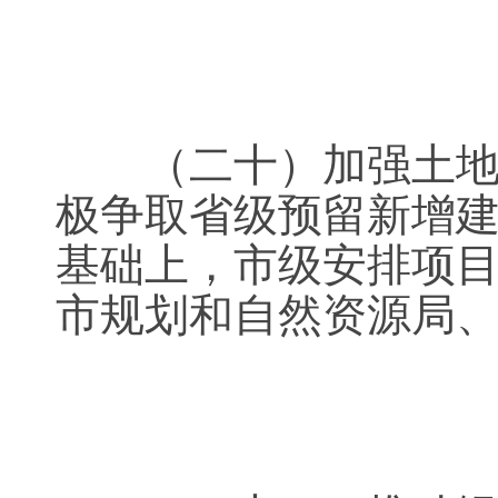
（二十）加强土地保
极争取省级预留新增建
基础上，市级安排项目
市规划和自然资源