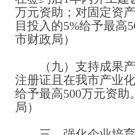
万元资助；对固定资产
目投入的5%给予最高
市财政局）
（九）支持成果产业
注册证且在我市产业化
给予最高500万元资
局）
三、强化企业