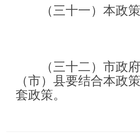
（三十一）本政策自
（三十二）市政府有
（市）县要结合本政
套政策。