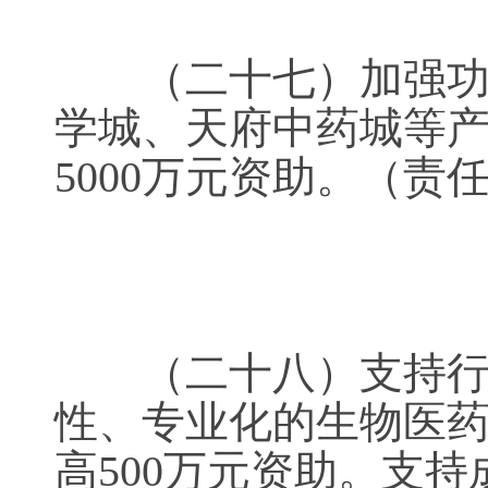
（二十七）加强功能
学城、天府中药城等产
5000万元资助。（
（二十八）支持行业
性、专业化的生物医
高500万元资助。支