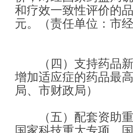
和疗效一致性评价的品种
元。（责任单位：
（四）支持药品新增
增加适应症的药品最高
局、市财政局）
（五）配套资助重大
国家科技重大专项、