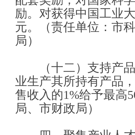
励。对获得中国工业大
元。（责任单位：市
局）
（十二）支持产品委
业生产其所持有产品
售收入的1%给予最高
局、市财政局）