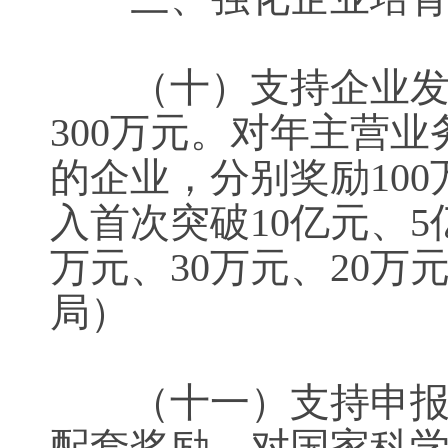
（十）支持企业发展
300万元。对年主营业
的企业，分别奖励100
入首次突破10亿元、5
万元、30万元、20
局）
（十一）支持申报国
配套奖励，对国家科学