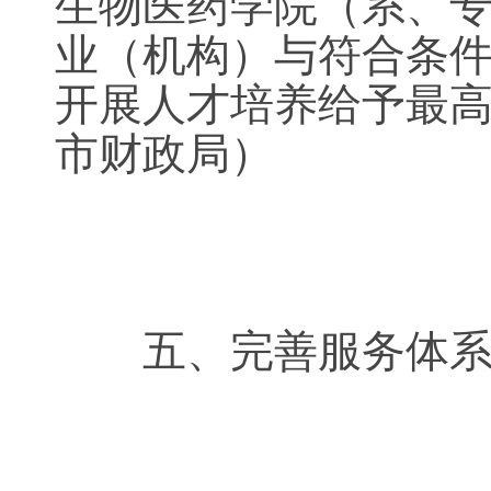
生物医药学院（系、专
业（机构）与符合条
开展人才培养给予最高
市财政局）
五、完善服务