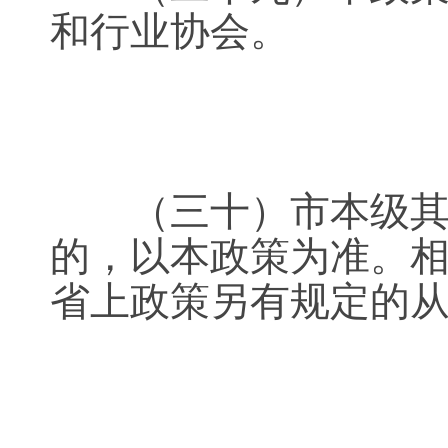
和行业协会。
（三十）市本级其他
的，以本政策为准。
省上政策另有规定的