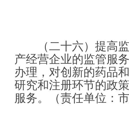
（二十六）提高监管
产经营企业的监管服
办理，对创新的药品
研究和注册环节的政
服务。（责任单位