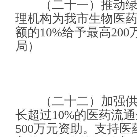
（二十一）推动绿色
理机构为我市生物医
额的10%给予最高2
局）
（二十二）加强供应
长超过10%的医药流
500万元资助。支持