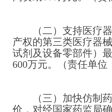
（二）支持医疗器械
产权的第三类医疗器械
试剂及设备零部件）最
600万元。（责任
（三）加快仿制药发
价，对经国家药监局