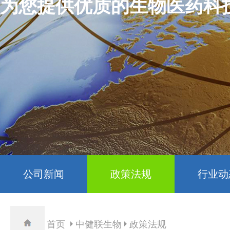
为您提供优质的生物医药科
公司新闻
政策法规
行业动
首页
中健联生物
政策法规