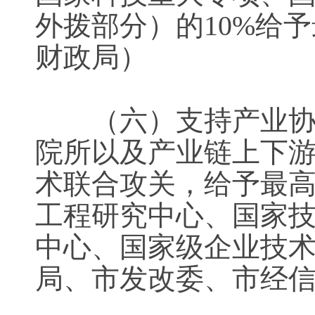
外拨部分）的10%给
财政局）
（六）支持产业协同
院所以及产业链上下
术联合攻关，给予最高
工程研究中心、国家
中心、国家级企业技术
局、市发改委、市经