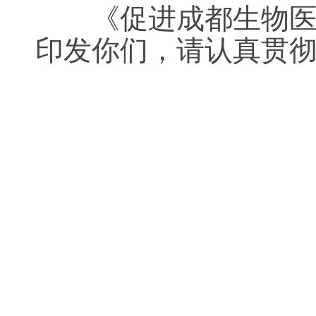
《促进成都生物医药
印发你们，请认真贯
成都市
201