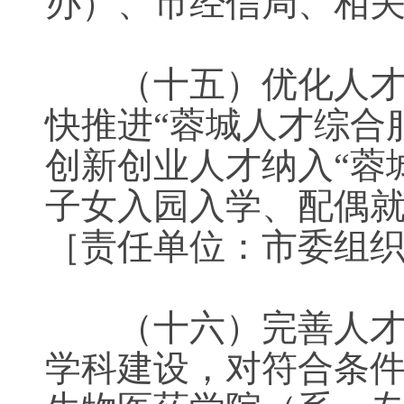
办）、市经信局、
（十五）优化人才服
快推进“蓉城人才综合
创新创业人才纳入“蓉
子女入园入学、配偶
［责任单位：市委
（十六）完善人才培
学科建设，对符合条