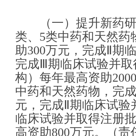
（一）提升新药研发
类、5类中药和天然药
助300万元，完成Ⅱ期
完成Ⅲ期临床试验并取
构）每年最高资助200
中药和天然药物，完成
元，完成Ⅱ期临床试验
临床试验并取得注册批
高资助800万元。