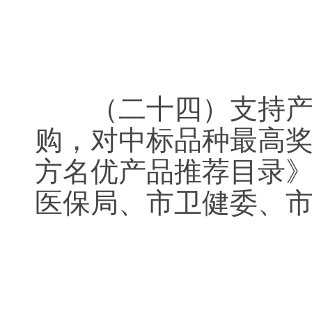
（二十四）支持产品
购，对中标品种最高奖
方名优产品推荐目录
医保局、市卫健委、