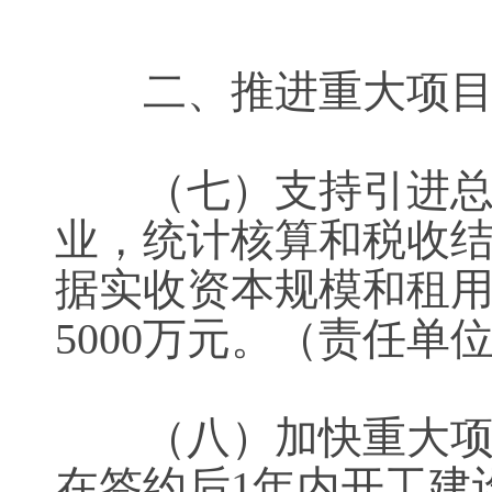
二、推进重大
（七）支持引进总部企
业，统计核算和税收
据实收资本规模和租
5000万元。（责
（八）加快重大项目
在签约后1年内开工建