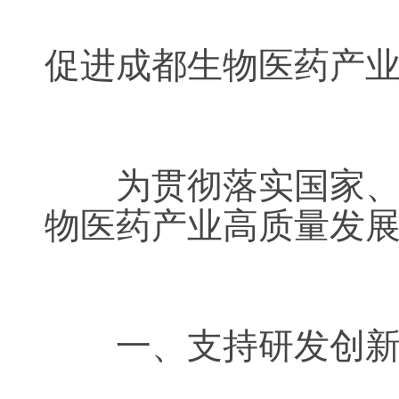
促进成都生物医药产
为贯彻落实国家、省
物医药产业高质量发
一、支持研发创