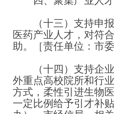
四、聚集产业
（十三）支持申报“
医药产业人才，对符合
助。［责任单位：市
（十四）支持企业柔
外重点高校院所和行
方式，柔性引进生物
一定比例给予引才补