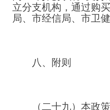
立分支机构，通过购
局、市经信局、市卫
八、附则
（二十九）本政策适