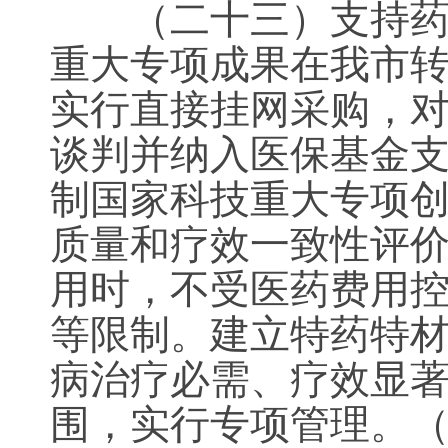
（二十三）支持药械
重大专项成果在我市
实行直接挂网采购，
谈判并纳入医保基金
制国家科技重大专项
质量和疗效一致性评
用时，不受医药费用
等限制。建立特药特材
病治疗必需、疗效显
围，实行专项管理。