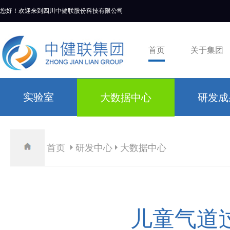
您好！欢迎来到四川中健联股份科技有限公司
首页
关于集团
实验室
大数据中心
研发成
首页
研发中心
大数据中心
儿童气道