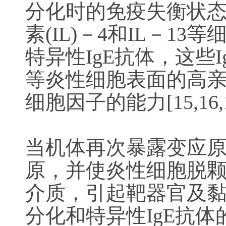
分化时的免疫失衡状态
素(IL)－4和IL－
特异性IgE抗体，这
等炎性细胞表面的高亲和
细胞因子的能力[15,16,1
当机体再次暴露变应原
原，并使炎性细胞脱颗
介质，引起靶器官及黏
分化和特异性IgE抗体的形