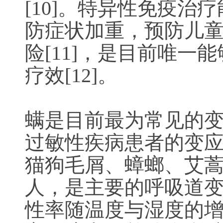
[10]。特异性免疫
防症状加重，预防儿
险[11]，是目前唯
疗效[12]。
螨是目前最为常见的变应
过敏性疾病患者的变应
猫狗毛屑、蟑螂、艾蒿
人，是主要的呼吸道变
性率随温度与湿度的增