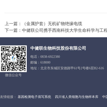
上一篇：
（金属护套）无机矿物绝缘电缆
下一篇：
中健联公司携手西南科技大学生命科学与工程
中健联生物科技股份有限公司
电话：0838-6922380
邮编：618000
地址：北京市东城区安德路甲61号2号楼6层B2-616
微信公众号
友情链接：
基因检测电子填写系统
四川省人类细胞与生物样本库
中