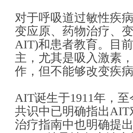
对于呼吸道过敏性疾病
变应原、药物治疗、变应原免疫治
AIT)和患者教育。
主，尤其是吸入激素
作，但不能够改变疾病的
AIT诞生于1911
共识中已明确指出AI
治疗指南中也明确提出