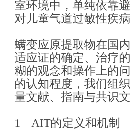
室环境中，单纯依靠避
对儿童气道过敏性疾
螨变应原提取物在国
适应证的确定、治疗
糊的观念和操作上的问
的认知程度，我们组
量文献、指南与共识
1 AIT的定义和机制