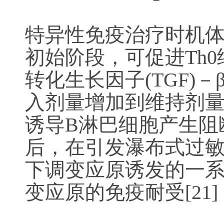
特异性免疫治疗时机
初始阶段，可促进Th0细
转化生长因子(TGF)
入剂量增加到维持剂量
诱导B淋巴细胞产生阻断
后，在引发瀑布式过敏
下调变应原诱发的一
变应原的免疫耐受[21